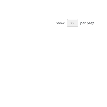
Show
per page