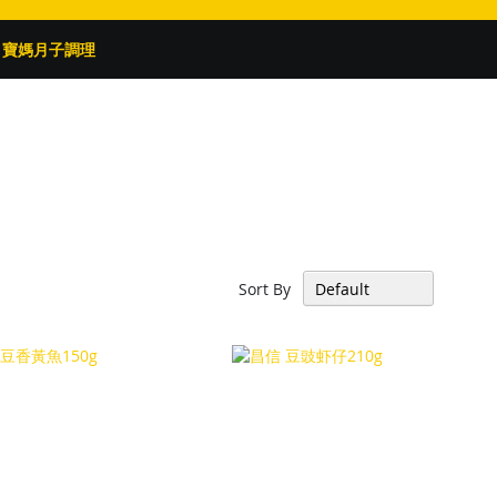
寶媽月子調理
Sort By