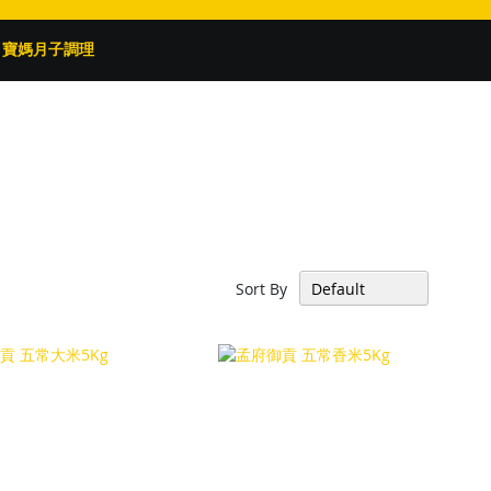
寶媽月子調理
Sort By