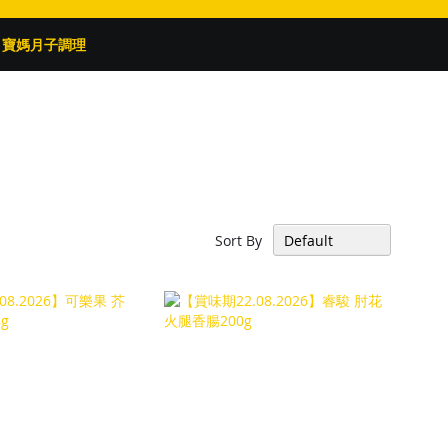
寶媽月子調理
Sort By