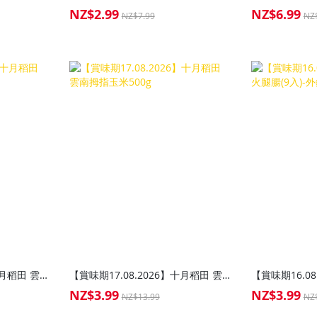
NZ$2.99
NZ$6.99
Special
Special
NZ$7.99
NZ
Price
Price
【賞味期17.08.2026】十月稻田 雲南紫糯拇指玉米500g
【賞味期17.08.2026】十月稻田 雲南拇指玉米500g
NZ$3.99
NZ$3.99
Special
Special
NZ$13.99
NZ
Price
Price